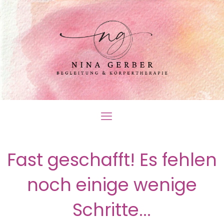
Fast geschafft! Es fehlen
noch einige wenige
Schritte...