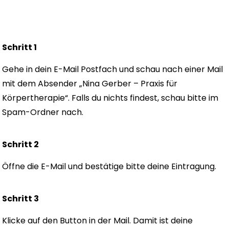
Schritt 1
Gehe in dein E-Mail Postfach und schau nach einer Mail
mit dem Absender „Nina Gerber – Praxis für
Körpertherapie“. Falls du nichts findest, schau bitte im
Spam-Ordner nach.
Schritt 2
Öffne die E-Mail und bestätige bitte deine Eintragung.
Schritt 3
Klicke auf den Button in der Mail. Damit ist deine