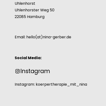
Uhlenhorst
Uhlenhorster Weg 50
22085 Hamburg
Email: hello(at)nina-gerber.de
Social Media:
Instagram
Instagram: koerpertherapie_mit_nina