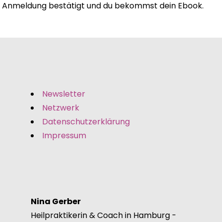
Anmeldung bestätigt und du bekommst dein Ebook.
Newsletter
Netzwerk
Datenschutzerklärung
Impressum
Nina Gerber
Heilpraktikerin & Coach in Hamburg -