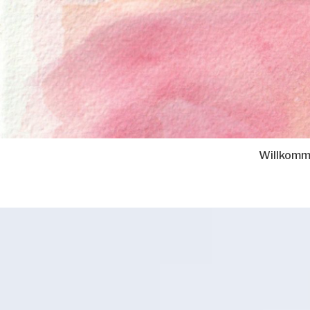
Willkom