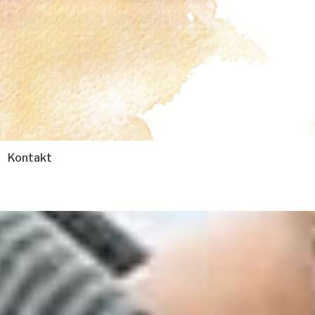
Kontakt