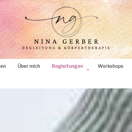
men
Über mich
Begleitungen
Workshops