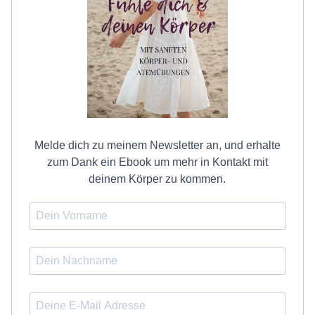
Melde dich zu meinem Newsletter an, und erhalte
zum Dank ein Ebook um mehr in Kontakt mit
deinem Körper zu kommen.