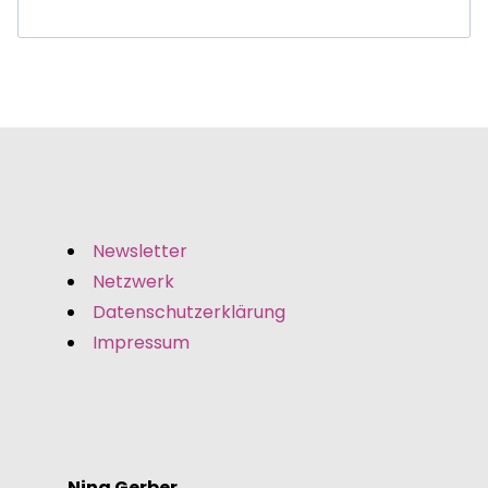
Newsletter
Netzwerk
Datenschutzerklärung
Impressum
Nina Gerber