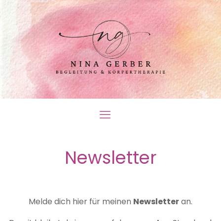
Newsletter
Melde dich hier für meinen
Newsletter
an.