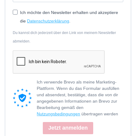
Ich möchte den Newsletter erhalten und akzeptiere
die
Datenschutzerklärung
.
Du kannst dich jederzeit über den Link von meinem Newsletter
abmelden.
Ich verwende Brevo als meine Marketing-
Plattform. Wenn du das Formular ausfüllen
und absendest, bestätige, dass die von dir
angegebenen Informationen an Brevo zur
Bearbeitung gemäß den
Nutzungsbedingungen
übertragen werden
Jetzt anmelden