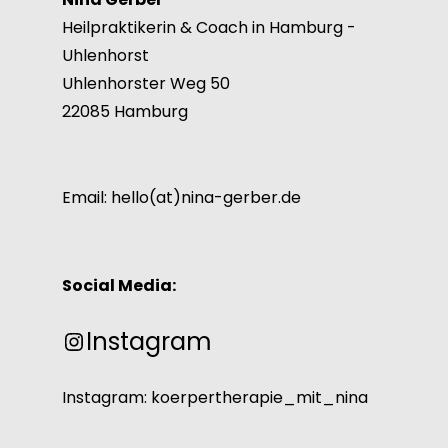
Heilpraktikerin & Coach in Hamburg -
Uhlenhorst
Uhlenhorster Weg 50
22085 Hamburg
Email: hello(at)nina-gerber.de
Social Media:
Instagram
Instagram: koerpertherapie_mit_nina